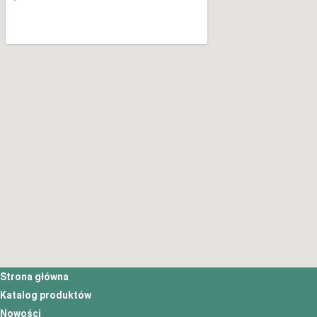
Strona główna
Katalog produktów
Nowości